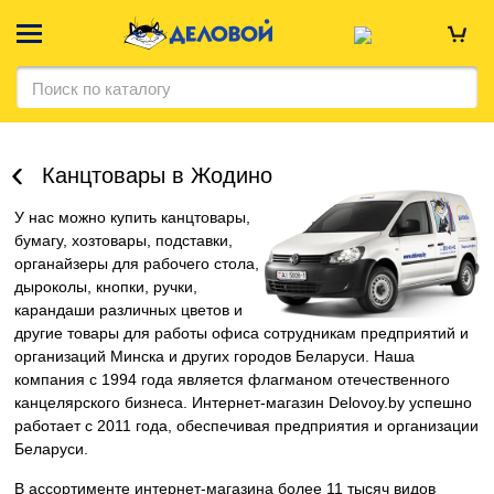
Канцтовары в Жодино
У нас можно купить канцтовары,
бумагу, хозтовары, подставки,
органайзеры для рабочего стола,
дыроколы, кнопки, ручки,
карандаши различных цветов и
другие товары для работы офиса сотрудникам предприятий и
организаций Минска и других городов Беларуси. Наша
компания c 1994 года является флагманом отечественного
канцелярского бизнеса. Интернет-магазин Delovoy.by успешно
работает с 2011 года, обеспечивая предприятия и организации
Беларуси.
В ассортименте интернет-магазина более 11 тысяч видов