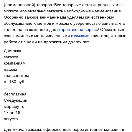
(наименований) товаров. Все товарные остатки реальны и вы
можете моментально заказать необходимые наименования.
Особенно важное внимание мы уделяем качественному
обслуживанию клиентов и можем с уверенностью заявить, что
только наша компания дает
гарантию на сервис
! Обязательно
ознакомьтесь с многочисленными
отзывами
клиентов, которые
работают с нами на протяжении долгих лет.
Доставка
заказов
компаниям
нашим
транспортом
от 150 руб.
—
бесплатная.
Следующий
маршрут с
17 по 18
августа
Для минчан заказы, оформленные через интернет-магазин, в