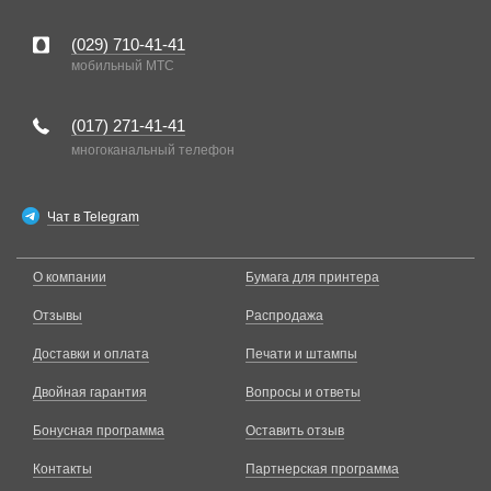
(029)
710-41-41
мобильный MTC
(017)
271-41-41
многоканальный телефон
Чат в Telegram
О компании
Бумага для принтера
Отзывы
Распродажа
Доставки и оплата
Печати и штампы
Двойная гарантия
Вопросы и ответы
Бонусная программа
Оставить отзыв
Контакты
Партнерская программа