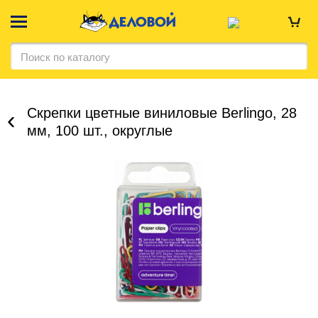
Скрепки цветные виниловые Berlingo, 28
мм, 100 шт., округлые