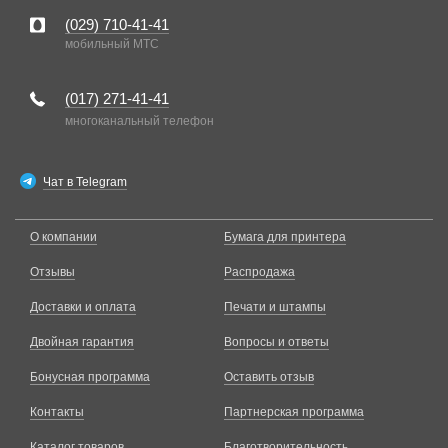
(029)
710-41-41
мобильный MTC
(017)
271-41-41
многоканальный телефон
Чат в Telegram
О компании
Бумага для принтера
Отзывы
Распродажа
Доставки и оплата
Печати и штампы
Двойная гарантия
Вопросы и ответы
Бонусная программа
Оставить отзыв
Контакты
Партнерская программа
Каталог товаров
Благотворительность