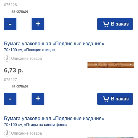
075226
На складе
-
+
В заказ
Бумага упаковочная «Подписные издания»
70×100 см, «Поющие птицы»
Описание товара
6,73
р.
075227
На складе
-
+
В заказ
Бумага упаковочная «Подписные издания»
70×100 см, «Птицы на синем фоне»
Описание товара