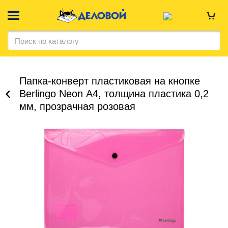
Папка-конверт пластиковая на кнопке
Berlingo Neon А4, толщина пластика 0,2
мм, прозрачная розовая