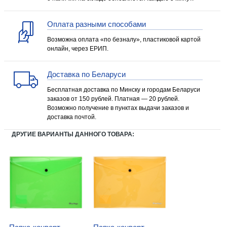
Оплата разными способами
Возможна оплата «по безналу», пластиковой картой
онлайн, через ЕРИП.
Доставка по Беларуси
Бесплатная доставка по Минску и городам Беларуси
заказов от 150 рублей. Платная — 20 рублей.
Возможно получение в пунктах выдачи заказов и
доставка почтой.
ДРУГИЕ ВАРИАНТЫ ДАННОГО ТОВАРА: