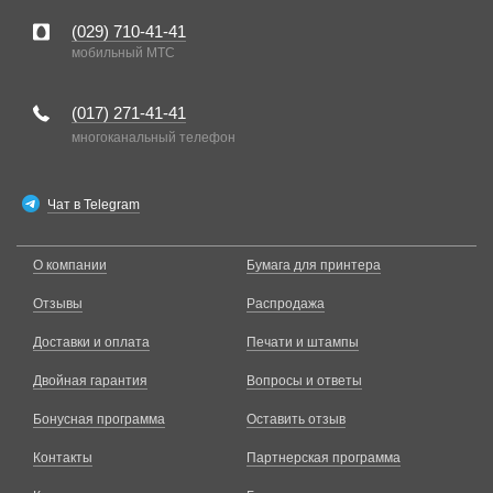
(029)
710-41-41
мобильный MTC
(017)
271-41-41
многоканальный телефон
Чат в Telegram
О компании
Бумага для принтера
Отзывы
Распродажа
Доставки и оплата
Печати и штампы
Двойная гарантия
Вопросы и ответы
Бонусная программа
Оставить отзыв
Контакты
Партнерская программа