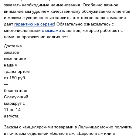
заказать необходимые наименования. Особенно важное
внимание мы уделяем качественному обслуживанию клиентов
и можем с уверенностью заявить, что только наша компания
дает
гарантию на сервис
! Обязательно ознакомьтесь с
многочисленными
отзывами
клиентов, которые работают с
нами на протяжении долгих лет.
Доставка
заказов
компаниям
нашим
транспортом
от 150 руб.
—
бесплатная.
Следующий
маршрут с
11 по 14
августа
Заказы с канцелярскими товарами в Лельчицах можно получить
в почтовом отделении «Белпочты», «Европочты» или в