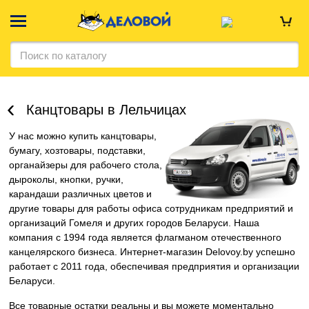
Канцтовары в Лельчицах
У нас можно купить канцтовары,
бумагу, хозтовары, подставки,
органайзеры для рабочего стола,
дыроколы, кнопки, ручки,
карандаши различных цветов и
другие товары для работы офиса сотрудникам предприятий и
организаций Гомеля и других городов Беларуси. Наша
компания c 1994 года является флагманом отечественного
канцелярского бизнеса. Интернет-магазин Delovoy.by успешно
работает с 2011 года, обеспечивая предприятия и организации
Беларуси.
Все товарные остатки реальны и вы можете моментально