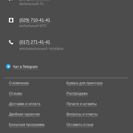
мобильный A1
(029)
710-41-41
мобильный MTC
(017)
271-41-41
многоканальный телефон
Чат в Telegram
О компании
Бумага для принтера
Отзывы
Распродажа
Доставки и оплата
Печати и штампы
Двойная гарантия
Вопросы и ответы
Бонусная программа
Оставить отзыв