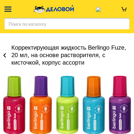
Корректирующая жидкость Berlingo Fuze,
20 мл, на основе растворителя, с
кисточкой, корпус ассорти