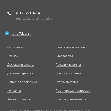
(017)
271-41-41
многоканальный телефон
Чат в Telegram
О компании
Бумага для принтера
Отзывы
Распродажа
Доставки и оплата
Печати и штампы
Двойная гарантия
Вопросы и ответы
Бонусная программа
Оставить отзыв
Контакты
Партнерская программа
Каталог товаров
Благотворительность