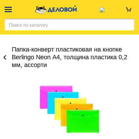
Папка-конверт пластиковая на кнопке
Berlingo Neon А4, толщина пластика 0,2
мм, ассорти