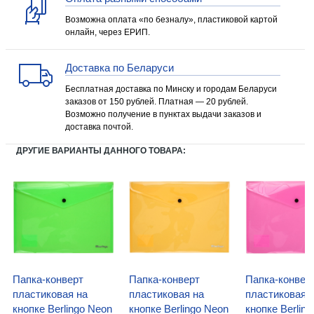
Возможна оплата «по безналу», пластиковой картой
онлайн, через ЕРИП.
Доставка по Беларуси
Бесплатная доставка по Минску и городам Беларуси
заказов от 150 рублей. Платная — 20 рублей.
Возможно получение в пунктах выдачи заказов и
доставка почтой.
ДРУГИЕ ВАРИАНТЫ ДАННОГО ТОВАРА:
Папка-конверт
Папка-конверт
Папка-конвер
пластиковая на
пластиковая на
пластиковая 
кнопке Berlingo Neon
кнопке Berlingo Neon
кнопке Berlin