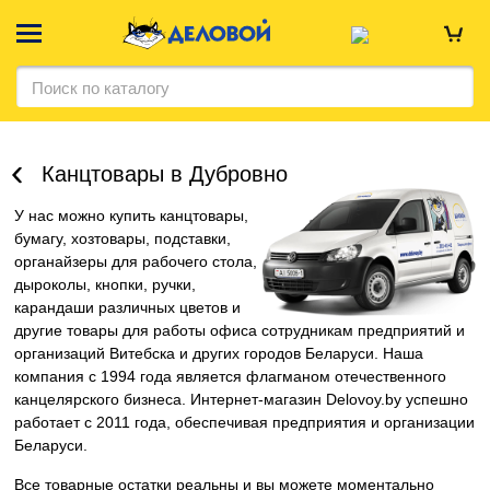
Канцтовары в Дубровно
У нас можно купить канцтовары,
бумагу, хозтовары, подставки,
органайзеры для рабочего стола,
дыроколы, кнопки, ручки,
карандаши различных цветов и
другие товары для работы офиса сотрудникам предприятий и
организаций Витебска и других городов Беларуси. Наша
компания c 1994 года является флагманом отечественного
канцелярского бизнеса. Интернет-магазин Delovoy.by успешно
работает с 2011 года, обеспечивая предприятия и организации
Беларуси.
Все товарные остатки реальны и вы можете моментально