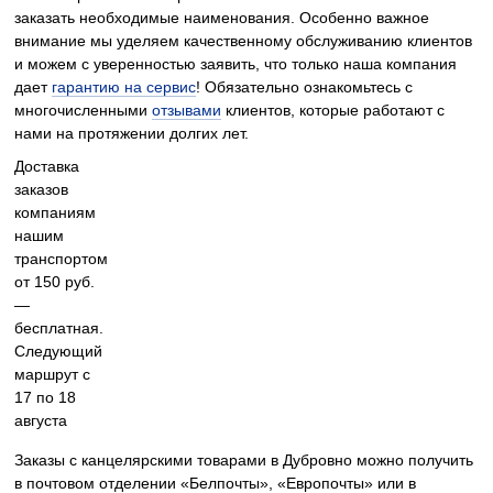
заказать необходимые наименования. Особенно важное
внимание мы уделяем качественному обслуживанию клиентов
и можем с уверенностью заявить, что только наша компания
дает
гарантию на сервис
! Обязательно ознакомьтесь с
многочисленными
отзывами
клиентов, которые работают с
нами на протяжении долгих лет.
Доставка
заказов
компаниям
нашим
транспортом
от 150 руб.
—
бесплатная.
Следующий
маршрут с
17 по 18
августа
Заказы с канцелярскими товарами в Дубровно можно получить
в почтовом отделении «Белпочты», «Европочты» или в