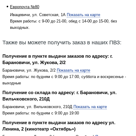
Европочта №80
Ивацевичи, ул. Советская, 1А
Показать на карте
Время работы: с 9-00 до 21-00, обед с 14-00 до 15-00, без
выходных.
Также вы можете получить заказ в наших ПВЗ:
Получение в пункте выдачи заказов по адресу: г.
Барановичи, ул. Жукова, 2/2
Барановичи, ул. Жукова, 2/2
Показать на карте
Время работы: по будням с 9:00 до 17:00, суббота и воскресенье -
выходные
Получение со склада по адресу: г. Барановичи, ул.
Вильчковского, 210Д
Барановичи, ул. Вильчковского, 210Д
Показать на карте
Время работы: по будням с 9:00 до 19:00
Получение в пункте выдачи заказов по адресу ул.
Ленина, 2 (кинотеатр «Октябрь»)