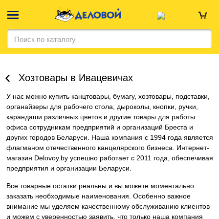
Хозтовары в Ивацевичах
У нас можно купить канцтовары, бумагу, хозтовары, подставки,
органайзеры для рабочего стола, дыроколы, кнопки, ручки,
карандаши различных цветов и другие товары для работы
офиса сотрудникам предприятий и организаций Бреста и
других городов Беларуси. Наша компания c 1994 года является
флагманом отечественного канцелярского бизнеса. Интернет-
магазин Delovoy.by успешно работает с 2011 года, обеспечивая
предприятия и организации Беларуси.
Все товарные остатки реальны и вы можете моментально
заказать необходимые наименования. Особенно важное
внимание мы уделяем качественному обслуживанию клиентов
и можем с уверенностью заявить, что только наша компания