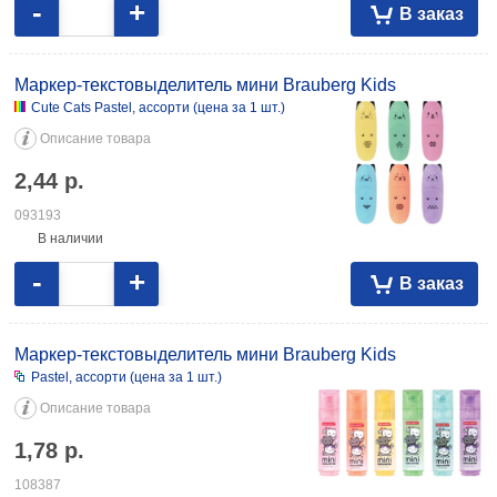
-
+
В заказ
Маркер-текстовыделитель мини Brauberg Kids
Cute Cats Pastel, ассорти (цена за 1 шт.)
Описание товара
2,44
р.
093193
В наличии
-
+
В заказ
Маркер-текстовыделитель мини Brauberg Kids
Pastel, ассорти (цена за 1 шт.)
Описание товара
1,78
р.
108387