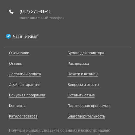
(017)
271-41-41
многоканальный телефон
Чат в Telegram
О компании
Бумага для принтера
Отзывы
Распродажа
Доставки и оплата
Печати и штампы
Двойная гарантия
Вопросы и ответы
Бонусная программа
Оставить отзыв
Контакты
Партнерская программа
Каталог товаров
Благотворительность
Получайте скидки, узнавайте об акциях и новостях нашего