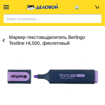
Маркер-текстовыделитель Berlingo
Textline HL500, фиолетовый