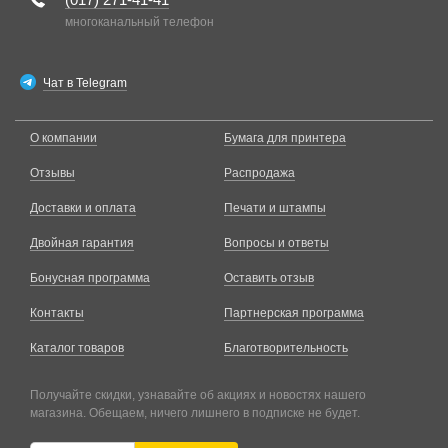
многоканальный телефон
Чат в Telegram
О компании
Бумага для принтера
Отзывы
Распродажа
Доставки и оплата
Печати и штампы
Двойная гарантия
Вопросы и ответы
Бонусная программа
Оставить отзыв
Контакты
Партнерская программа
Каталог товаров
Благотворительность
Получайте скидки, узнавайте об акциях и новостях нашего
магазина. Обещаем, ничего лишнего в подписке не будет.