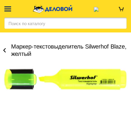
Маркер-текстовыделитель Silwerhof Blaze,
желтый