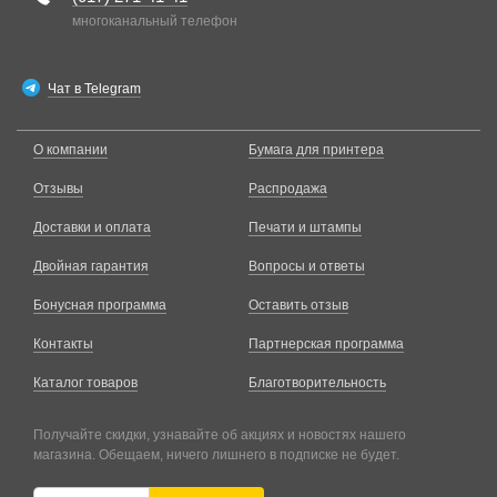
многоканальный телефон
Чат в Telegram
О компании
Бумага для принтера
Отзывы
Распродажа
Доставки и оплата
Печати и штампы
Двойная гарантия
Вопросы и ответы
Бонусная программа
Оставить отзыв
Контакты
Партнерская программа
Каталог товаров
Благотворительность
Получайте скидки, узнавайте об акциях и новостях нашего
магазина. Обещаем, ничего лишнего в подписке не будет.