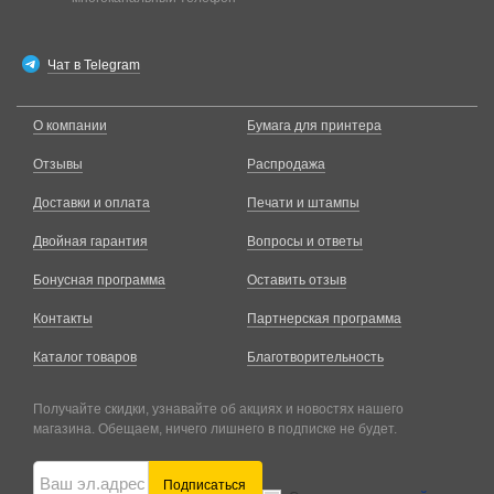
Чат в Telegram
О компании
Бумага для принтера
Отзывы
Распродажа
Доставки и оплата
Печати и штампы
Двойная гарантия
Вопросы и ответы
Бонусная программа
Оставить отзыв
Контакты
Партнерская программа
Каталог товаров
Благотворительность
Получайте скидки, узнавайте об акциях и новостях нашего
магазина. Обещаем, ничего лишнего в подписке не будет.
Подписаться