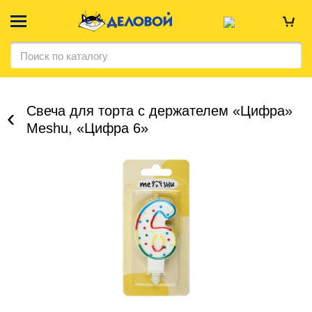
Свеча для торта с держателем «Цифра»
Meshu, «Цифра 6»