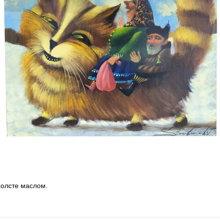
холсте маслом.