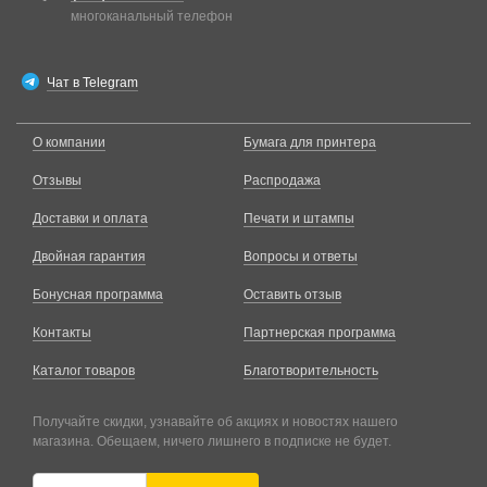
многоканальный телефон
Чат в Telegram
О компании
Бумага для принтера
Отзывы
Распродажа
Доставки и оплата
Печати и штампы
Двойная гарантия
Вопросы и ответы
Бонусная программа
Оставить отзыв
Контакты
Партнерская программа
Каталог товаров
Благотворительность
Получайте скидки, узнавайте об акциях и новостях нашего
магазина. Обещаем, ничего лишнего в подписке не будет.