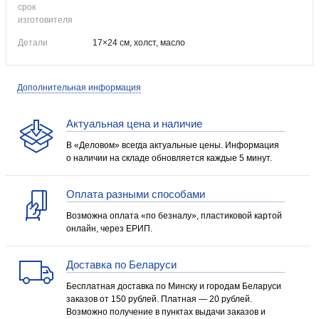
срок
изготовителя
Детали
17×24 см, холст, масло
Дополнительная информация
Актуальная цена и наличие
В «Деловом» всегда актуальные цены. Информация
о наличии на складе обновляется каждые 5 минут.
Оплата разными способами
Возможна оплата «по безналу», пластиковой картой
онлайн, через ЕРИП.
Доставка по Беларуси
Бесплатная доставка по Минску и городам Беларуси
заказов от 150 рублей. Платная — 20 рублей.
Возможно получение в пунктах выдачи заказов и