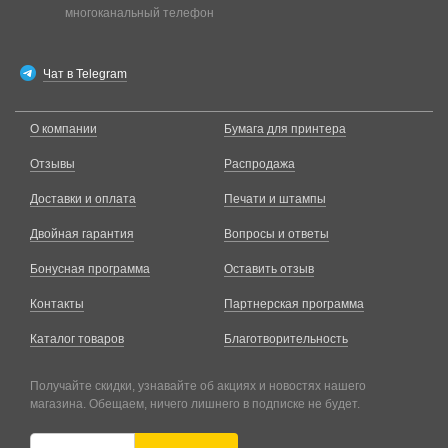
многоканальный телефон
Чат в Telegram
О компании
Бумага для принтера
Отзывы
Распродажа
Доставки и оплата
Печати и штампы
Двойная гарантия
Вопросы и ответы
Бонусная программа
Оставить отзыв
Контакты
Партнерская программа
Каталог товаров
Благотворительность
Получайте скидки, узнавайте об акциях и новостях нашего
магазина. Обещаем, ничего лишнего в подписке не будет.