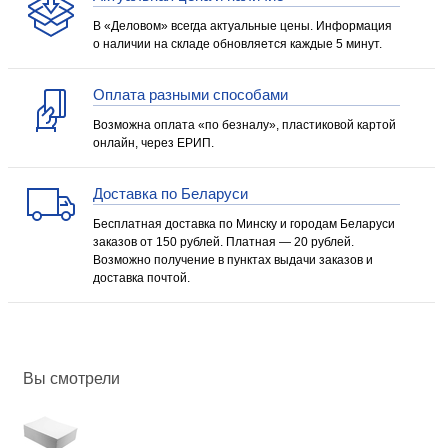
В «Деловом» всегда актуальные цены. Информация
о наличии на складе обновляется каждые 5 минут.
Оплата разными способами
Возможна оплата «по безналу», пластиковой картой
онлайн, через ЕРИП.
Доставка по Беларуси
Бесплатная доставка по Минску и городам Беларуси
заказов от 150 рублей. Платная — 20 рублей.
Возможно получение в пунктах выдачи заказов и
доставка почтой.
Вы смотрели