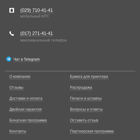
(029)
710-41-41
мобильный MTC
(017)
271-41-41
многоканальный телефон
Чат в Telegram
О компании
Бумага для принтера
Отзывы
Распродажа
Доставки и оплата
Печати и штампы
Двойная гарантия
Вопросы и ответы
Бонусная программа
Оставить отзыв
Контакты
Партнерская программа