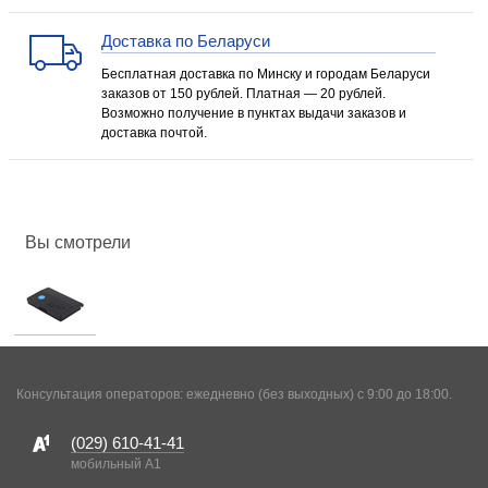
Доставка по Беларуси
Бесплатная доставка по Минску и городам Беларуси
заказов от 150 рублей. Платная — 20 рублей.
Возможно получение в пунктах выдачи заказов и
доставка почтой.
Вы смотрели
Консультация операторов: ежедневно (без выходных) с 9:00 до 18:00.
(029)
610-41-41
мобильный A1