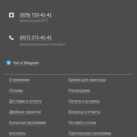
(029)
710-41-41
мобильный MTC
(017)
271-41-41
многоканальный телефон
Чат в Telegram
О компании
Бумага для принтера
Отзывы
Распродажа
Доставки и оплата
Печати и штампы
Двойная гарантия
Вопросы и ответы
Бонусная программа
Оставить отзыв
Контакты
Партнерская программа