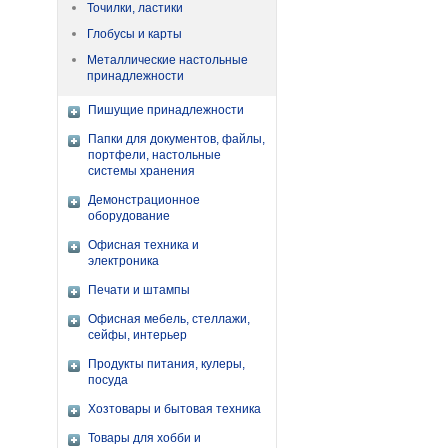
Точилки, ластики
Глобусы и карты
Металлические настольные
принадлежности
Пишущие принадлежности
Папки для документов, файлы,
портфели, настольные
системы хранения
Демонстрационное
оборудование
Офисная техника и
электроника
Печати и штампы
Офисная мебель, стеллажи,
сейфы, интерьер
Продукты питания, кулеры,
посуда
Хозтовары и бытовая техника
Товары для хобби и