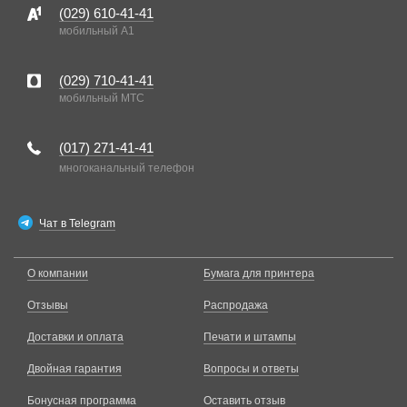
(029)
610-41-41
мобильный A1
(029)
710-41-41
мобильный MTC
(017)
271-41-41
многоканальный телефон
Чат в Telegram
О компании
Бумага для принтера
Отзывы
Распродажа
Доставки и оплата
Печати и штампы
Двойная гарантия
Вопросы и ответы
Бонусная программа
Оставить отзыв