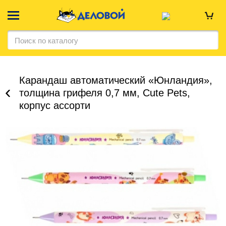
Карандаш автоматический «Юнландия»,
толщина грифеля 0,7 мм, Cute Pets,
корпус ассорти