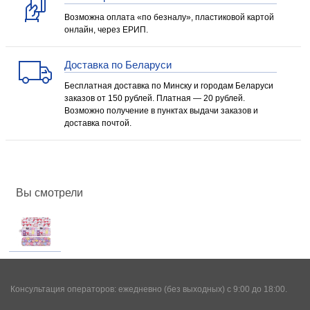
Возможна оплата «по безналу», пластиковой картой
онлайн, через ЕРИП.
Доставка по Беларуси
Бесплатная доставка по Минску и городам Беларуси
заказов от 150 рублей. Платная — 20 рублей.
Возможно получение в пунктах выдачи заказов и
доставка почтой.
Вы смотрели
Консультация операторов: ежедневно (без выходных) с 9:00 до 18:00.