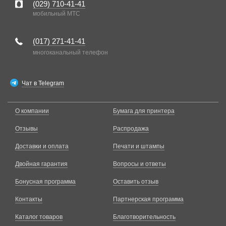
(029)
710-41-41
мобильный MTC
(017)
271-41-41
многоканальный телефон
Чат в Telegram
О компании
Бумага для принтера
Отзывы
Распродажа
Доставки и оплата
Печати и штампы
Двойная гарантия
Вопросы и ответы
Бонусная программа
Оставить отзыв
Контакты
Партнерская программа
Каталог товаров
Благотворительность