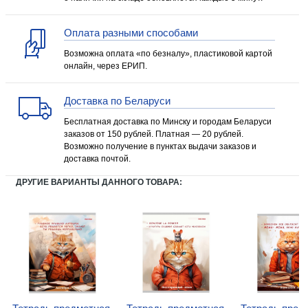
Оплата разными способами
Возможна оплата «по безналу», пластиковой картой
онлайн, через ЕРИП.
Доставка по Беларуси
Бесплатная доставка по Минску и городам Беларуси
заказов от 150 рублей. Платная — 20 рублей.
Возможно получение в пунктах выдачи заказов и
доставка почтой.
ДРУГИЕ ВАРИАНТЫ ДАННОГО ТОВАРА: