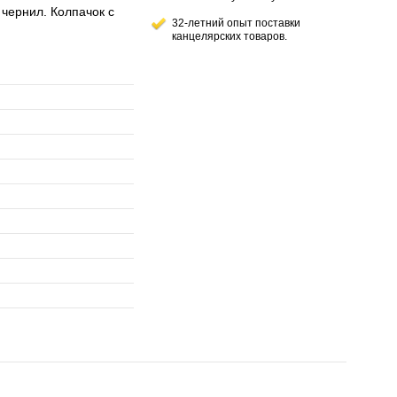
 чернил. Колпачок с
32-летний опыт поставки
канцелярских товаров.