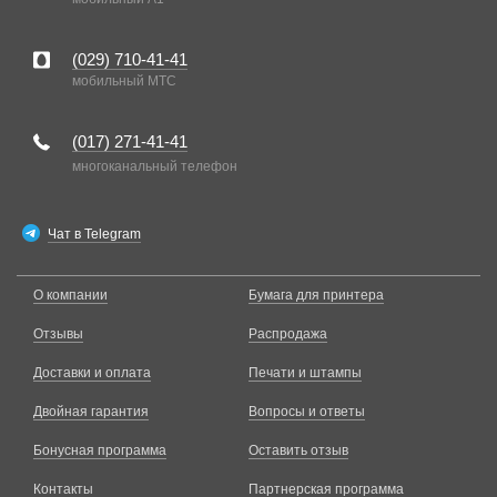
(029)
710-41-41
мобильный MTC
(017)
271-41-41
многоканальный телефон
Чат в Telegram
О компании
Бумага для принтера
Отзывы
Распродажа
Доставки и оплата
Печати и штампы
Двойная гарантия
Вопросы и ответы
Бонусная программа
Оставить отзыв
Контакты
Партнерская программа