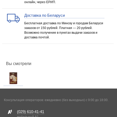
онлайн, через ЕРИП.
Доставка по Беларуси
Бесплатная доставка по Минску и городам Беларуси
заказов от 150 рублей. Платная — 20 рублей.
Возможно получение в пунктах выдачи заказов и
доставка почтой.
Вы смотрели
Консультация операторов: ежедневно (без выходных) с 9:00 до 18:00.
(029)
610-41-41
мобильный A1