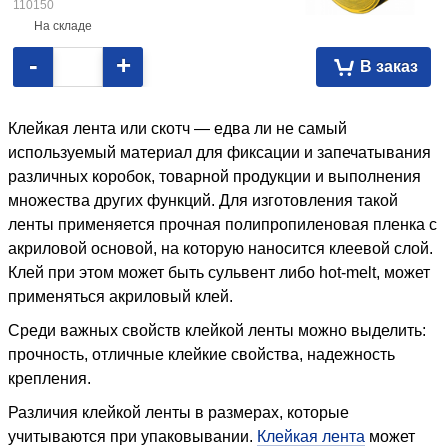
110150
На складе
-
+
В заказ
Клейкая лента или скотч — едва ли не самый
используемый материал для фиксации и запечатывания
различных коробок, товарной продукции и выполнения
множества других функций. Для изготовления такой
ленты применяется прочная полипропиленовая пленка с
акриловой основой, на которую наносится клеевой слой.
Клей при этом может быть сульвент либо hot-melt, может
применяться акриловый клей.
Среди важных свойств клейкой ленты можно выделить:
прочность, отличные клейкие свойства, надежность
крепления.
Различия клейкой ленты в размерах, которые
учитываются при упаковывании.
Клейкая лента
может