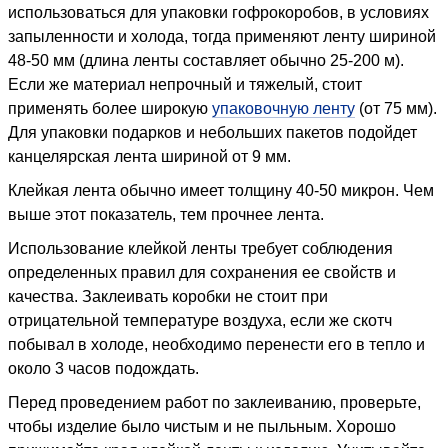
использоваться для упаковки гофрокоробов, в условиях
запыленности и холода, тогда применяют ленту шириной
48-50 мм (длина ленты составляет обычно 25-200 м).
Если же материал непрочный и тяжелый, стоит
применять более широкую
упаковочную ленту
(от 75 мм).
Для упаковки подарков и небольших пакетов подойдет
канцелярская лента шириной от 9 мм.
Клейкая лента обычно имеет толщину 40-50 микрон. Чем
выше этот показатель, тем прочнее лента.
Использование клейкой ленты требует соблюдения
определенных правил для сохранения ее свойств и
качества. Заклеивать коробки не стоит при
отрицательной температуре воздуха, если же скотч
побывал в холоде, необходимо перенести его в тепло и
около 3 часов подождать.
Перед проведением работ по заклеиванию, проверьте,
чтобы изделие было чистым и не пыльным. Хорошо