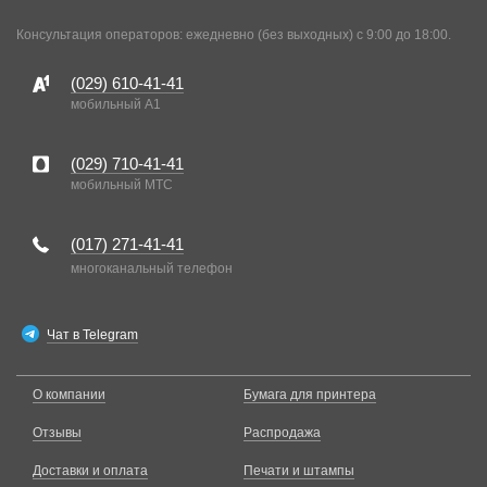
Консультация операторов: ежедневно (без выходных) с 9:00 до 18:00.
(029)
610-41-41
мобильный A1
(029)
710-41-41
мобильный MTC
(017)
271-41-41
многоканальный телефон
Чат в Telegram
О компании
Бумага для принтера
Отзывы
Распродажа
Доставки и оплата
Печати и штампы