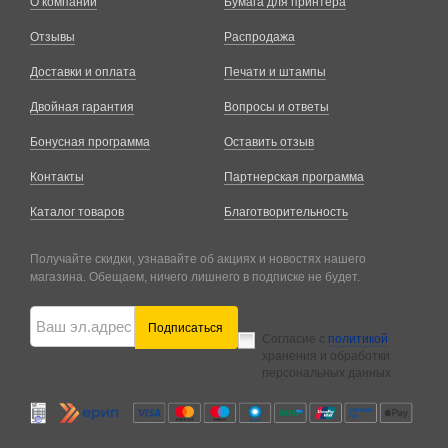
О компании
Бумага для принтера
Отзывы
Распродажа
Доставки и оплата
Печати и штампы
Двойная гарантия
Вопросы и ответы
Бонусная программа
Оставить отзыв
Контакты
Партнерская программа
Каталог товаров
Благотворительность
Получайте скидки, узнавайте об акциях и новостях нашего
магазина. Обещаем, ничего лишнего в подписке не будет.
Подписаться
Согласие с
политикой
хранения и обработки
персональных данных