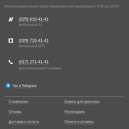
Консультация операторов: ежедневно (без выходных) с 9:00 до 18:00.
(029)
610-41-41
мобильный A1
(029)
710-41-41
мобильный MTC
(017)
271-41-41
многоканальный телефон
Чат в Telegram
О компании
Бумага для принтера
Отзывы
Распродажа
Доставки и оплата
Печати и штампы