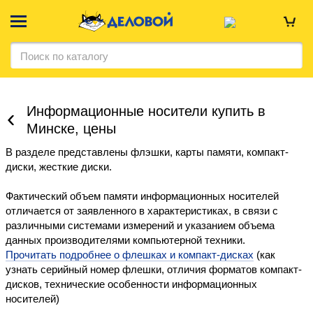
Информационные носители купить в
Минске, цены
В разделе представлены флэшки, карты памяти, компакт-
диски, жесткие диски.
Фактический объем памяти информационных носителей
отличается от заявленного в характеристиках, в связи с
различными системами измерений и указанием объема
данных производителями компьютерной техники.
Прочитать подробнее о флешках и компакт-дисках
(как
узнать серийный номер флешки, отличия форматов компакт-
дисков, технические особенности информационных
носителей)