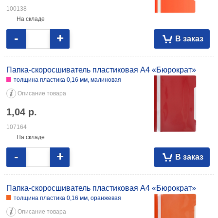
100138
На складе
-
+
В заказ
Папка-скоросшиватель пластиковая А4 «Бюрократ»
толщина пластика 0,16 мм, малиновая
Описание товара
1,04
р.
107164
На складе
-
+
В заказ
Папка-скоросшиватель пластиковая А4 «Бюрократ»
толщина пластика 0,16 мм, оранжевая
Описание товара