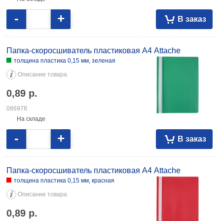
-
+
В заказ
Папка-скоросшиватель пластиковая А4 Attache
толщина пластика 0,15 мм, зеленая
Описание товара
0,89
р.
086978
На складе
-
+
В заказ
Папка-скоросшиватель пластиковая А4 Attache
толщина пластика 0,15 мм, красная
Описание товара
0,89
р.