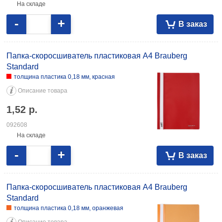
На складе
-
+
В заказ
Папка-скоросшиватель пластиковая А4 Brauberg
Standard
толщина пластика 0,18 мм, красная
Описание товара
1,52
р.
092608
На складе
-
+
В заказ
Папка-скоросшиватель пластиковая А4 Brauberg
Standard
толщина пластика 0,18 мм, оранжевая