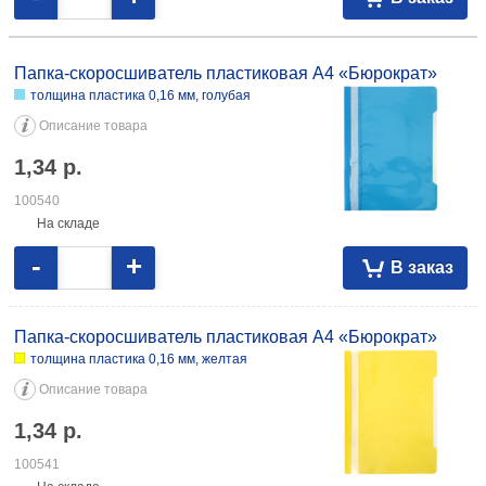
Папка-скоросшиватель пластиковая А4 «Бюрократ»
толщина пластика 0,16 мм, голубая
Описание товара
1,34
р.
100540
На складе
-
+
В заказ
Папка-скоросшиватель пластиковая А4 «Бюрократ»
толщина пластика 0,16 мм, желтая
Описание товара
1,34
р.
100541