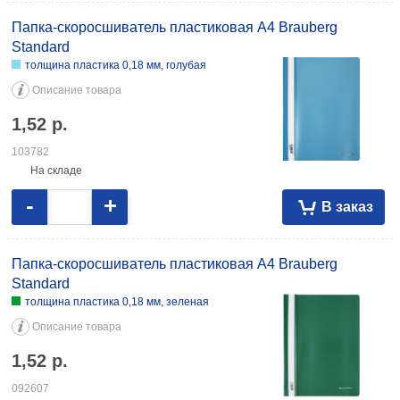
Папка-скоросшиватель пластиковая А4 Brauberg
Standard
толщина пластика 0,18 мм, голубая
Описание товара
1,52
р.
103782
На складе
-
+
В заказ
Папка-скоросшиватель пластиковая А4 Brauberg
Standard
толщина пластика 0,18 мм, зеленая
Описание товара
1,52
р.
092607