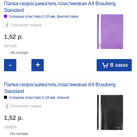
Папка-скоросшиватель пластиковая А4 Brauberg
Standard
толщина пластика 0,18 мм, фиолетовая
Описание товара
1,52
р.
091485
На складе
-
+
В заказ
Папка-скоросшиватель пластиковая А4 Brauberg
Standard
толщина пластика 0,18 мм, черная
Описание товара
1,52
р.
099666
На складе