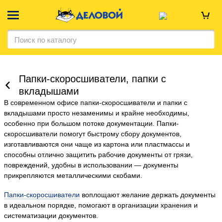
Папки-скоросшиватели, папки с
вкладышами
В современном офисе папки-скоросшиватели и папки с
вкладышами просто незаменимы и крайне необходимы,
особенно при большом потоке документации. Папки-
скоросшиватели помогут быстрому сбору документов,
изготавливаются они чаще из картона или пластмассы и
способны отлично защитить рабочие документы от грязи,
повреждений, удобны в использовании — документы
прикрепляются металлическими скобами.
Папки-скоросшиватели
воплощают желание держать документы
в идеальном порядке, помогают в организации хранения и
систематизации документов.