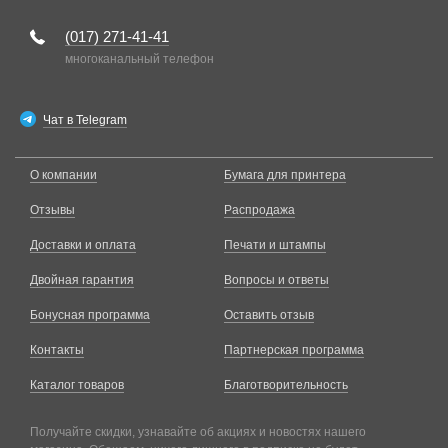
(017)
271-41-41
многоканальный телефон
Чат в Telegram
О компании
Бумага для принтера
Отзывы
Распродажа
Доставки и оплата
Печати и штампы
Двойная гарантия
Вопросы и ответы
Бонусная программа
Оставить отзыв
Контакты
Партнерская программа
Каталог товаров
Благотворительность
Получайте скидки, узнавайте об акциях и новостях нашего