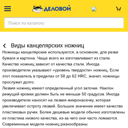
Виды канцелярских ножниц
Ножницы канцелярские используются, в основном, для резки
бумаги и картона. Чаще всего их изготавливают из стали.
Качество ножниц зависит от качества стали. Иногда
производители указывают «уровень твердости» ножниц. Если
этот показатель в пределах от 58 до 62 HRC, значит, ножницы
прослужат долго.
Лезвия ножниц имеют определенный угол заточки. Наклон
режущей кромки должен быть не меньше 50 градусов. Иногда
производители наносят на лезвия микронасечку, которая
увеличивает остроту лезвий. Большое значение имеет качество
пластиковых ручек. Более дешевые модели обычно изготовлены
из пластика низкого качества, из-за чего они часто ломаются.
Современные модели ножниц разнообразны.