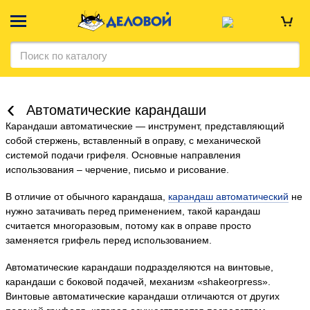
Автоматические карандаши
Карандаши автоматические — инструмент, представляющий
собой стержень, вставленный в оправу, с механической
системой подачи грифеля. Основные направления
использования – черчение, письмо и рисование.
В отличие от обычного карандаша,
карандаш автоматический
не
нужно затачивать перед применением, такой карандаш
считается многоразовым, потому как в оправе просто
заменяется грифель перед использованием.
Автоматические карандаши подразделяются на винтовые,
карандаши с боковой подачей, механизм «shakeorpress».
Винтовые автоматические карандаши отличаются от других