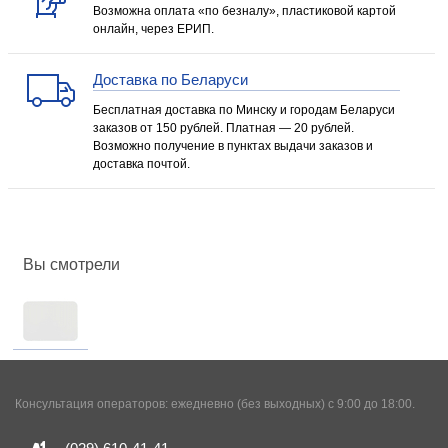
Возможна оплата «по безналу», пластиковой картой
онлайн, через ЕРИП.
Доставка по Беларуси
Бесплатная доставка по Минску и городам Беларуси
заказов от 150 рублей. Платная — 20 рублей.
Возможно получение в пунктах выдачи заказов и
доставка почтой.
Вы смотрели
Консультация операторов: ежедневно (без выходных) с 9:00 до 18:00.