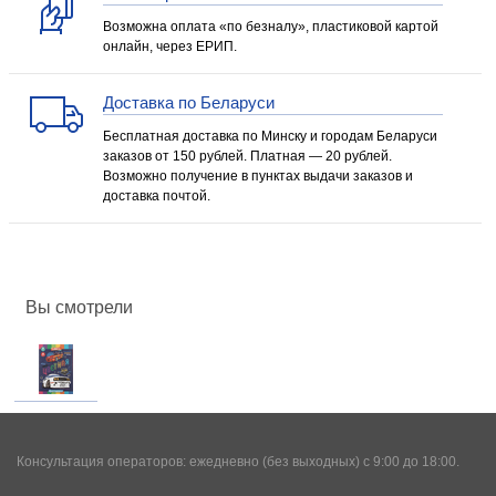
Возможна оплата «по безналу», пластиковой картой
онлайн, через ЕРИП.
Доставка по Беларуси
Бесплатная доставка по Минску и городам Беларуси
заказов от 150 рублей. Платная — 20 рублей.
Возможно получение в пунктах выдачи заказов и
доставка почтой.
Вы смотрели
Консультация операторов: ежедневно (без выходных) с 9:00 до 18:00.