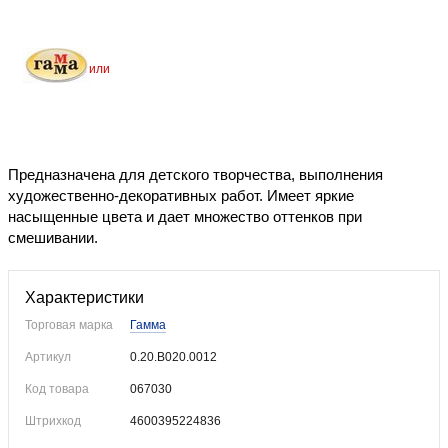
Уже купили
Предназначена для детского творчества, выполнения
художественно-декоративных работ. Имеет яркие
насыщенные цвета и дает множество оттенков при
смешивании.
Характеристики
Торговая марка
Гамма
Артикул
0.20.В020.0012
Код товара
067030
Штрихкод
4600395224836