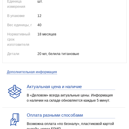
Единица
шт.
измерения
В упаковке
12
Вес единицы, г
40
Нормативный
18 месяцев
срок
изготовителя
Детали
20 мл, белила титановые
Дополнительная информация
Актуальная цена и наличие
В «Деловом» всегда актуальные цены. Информация
о наличии на складе обновляется каждые 5 минут.
Оплата разными способами
Возможна оплата «по безналу», пластиковой картой