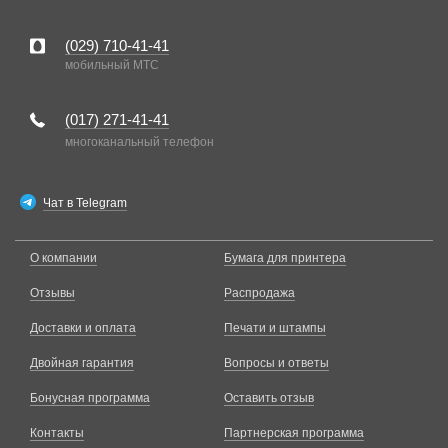
(029)
710-41-41
мобильный MTC
(017)
271-41-41
многоканальный телефон
Чат в Telegram
О компании
Бумага для принтера
Отзывы
Распродажа
Доставки и оплата
Печати и штампы
Двойная гарантия
Вопросы и ответы
Бонусная программа
Оставить отзыв
Контакты
Партнерская программа