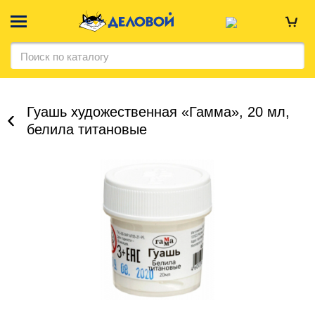
Гуашь художественная «Гамма», 20 мл,
белила титановые