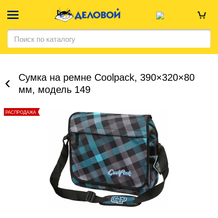
Сумка на ремне Coolpack, 390×320×80
мм, модель 149
РАСПРОДАЖА