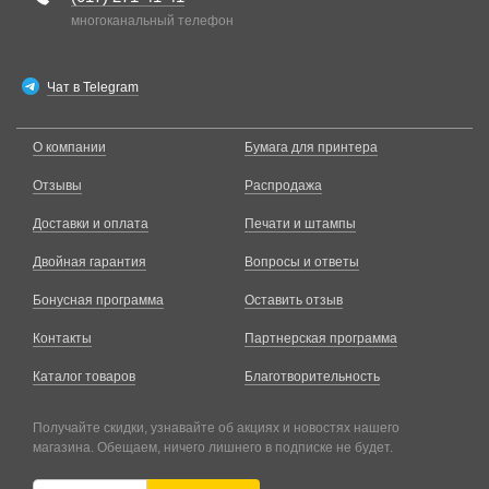
многоканальный телефон
Чат в Telegram
О компании
Бумага для принтера
Отзывы
Распродажа
Доставки и оплата
Печати и штампы
Двойная гарантия
Вопросы и ответы
Бонусная программа
Оставить отзыв
Контакты
Партнерская программа
Каталог товаров
Благотворительность
Получайте скидки, узнавайте об акциях и новостях нашего
магазина. Обещаем, ничего лишнего в подписке не будет.