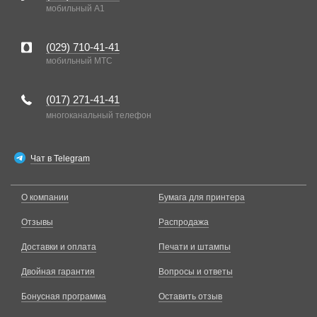
мобильный A1
(029)
710-41-41
мобильный MTC
(017)
271-41-41
многоканальный телефон
Чат в Telegram
О компании
Бумага для принтера
Отзывы
Распродажа
Доставки и оплата
Печати и штампы
Двойная гарантия
Вопросы и ответы
Бонусная программа
Оставить отзыв