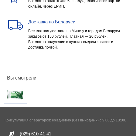
Возможна оплата «по безналу», пластиковой картой
онлайн, через ЕРИП.
Доставка по Беларуси
Бесплатная доставка по Минску и городам Беларуси
заказов от 150 рублей. Платная — 20 рублей.
Возможно получение в пунктах выдачи заказов и
доставка почтой.
Вы смотрели
Консультация операторов: ежедневно (без выходных) с 9:00 до 18:00.
(029)
610-41-41