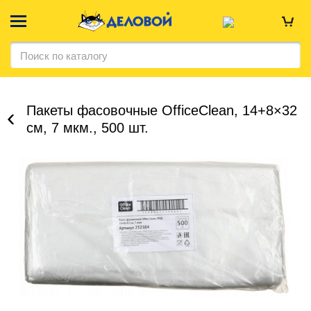
Пакеты фасовочные OfficeClean, 14+8×32
см, 7 мкм., 500 шт.