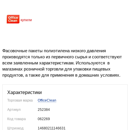
Уже купили
Фасовочные пакеты полиэтилена низкого давления
производятся только из первичного сырья и соответствуют
всем заявленным характеристикам. Используются в
магазинах розничной торговли для упаковки пищевых
продуктов, а также для применения в домашних условиях.
Характеристики
Торговая марка
OfficeClean
Артикул
252384
Код товара
062269
Штрихкод
14680211146631