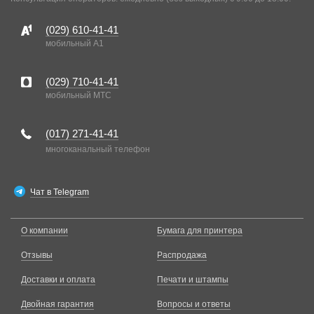
(029)
610-41-41
мобильный A1
(029)
710-41-41
мобильный MTC
(017)
271-41-41
многоканальный телефон
Чат в Telegram
О компании
Бумага для принтера
Отзывы
Распродажа
Доставки и оплата
Печати и штампы
Двойная гарантия
Вопросы и ответы