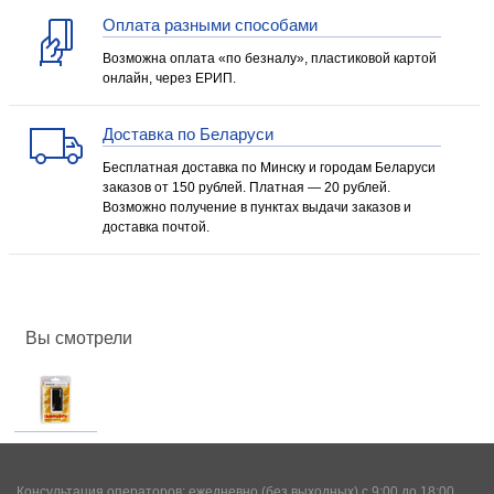
Оплата разными способами
Возможна оплата «по безналу», пластиковой картой
онлайн, через ЕРИП.
Доставка по Беларуси
Бесплатная доставка по Минску и городам Беларуси
заказов от 150 рублей. Платная — 20 рублей.
Возможно получение в пунктах выдачи заказов и
доставка почтой.
Вы смотрели
Консультация операторов: ежедневно (без выходных) с 9:00 до 18:00.