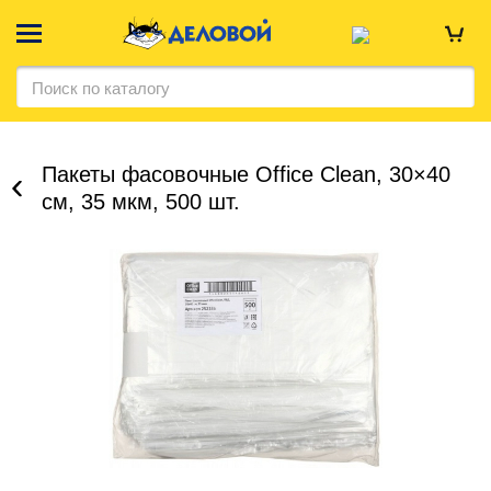
Пакеты фасовочные Office Clean, 30×40
см, 35 мкм, 500 шт.