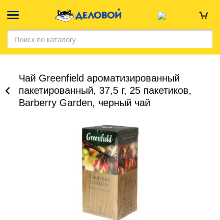
Чай Greenfield ароматизированный
пакетированный, 37,5 г, 25 пакетиков,
Barberry Garden, черный чай