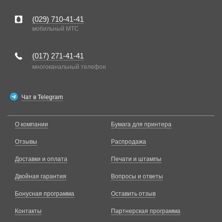
(029)
710-41-41
мобильный MTC
(017)
271-41-41
многоканальный телефон
Чат в Telegram
О компании
Бумага для принтера
Отзывы
Распродажа
Доставки и оплата
Печати и штампы
Двойная гарантия
Вопросы и ответы
Бонусная программа
Оставить отзыв
Контакты
Партнерская программа