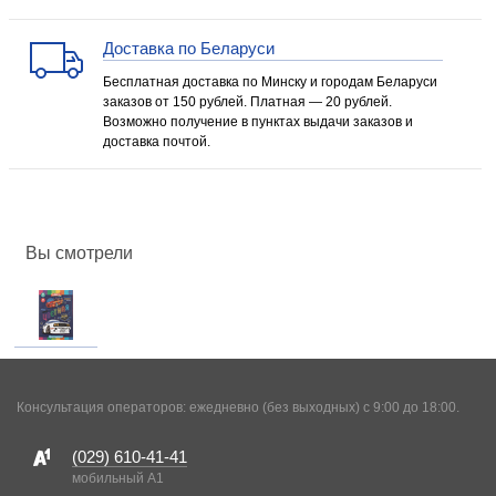
Доставка по Беларуси
Бесплатная доставка по Минску и городам Беларуси
заказов от 150 рублей. Платная — 20 рублей.
Возможно получение в пунктах выдачи заказов и
доставка почтой.
Вы смотрели
Консультация операторов: ежедневно (без выходных) с 9:00 до 18:00.
(029)
610-41-41
мобильный A1