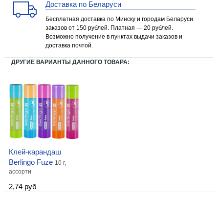
Доставка по Беларуси
Бесплатная доставка по Минску и городам Беларуси
заказов от 150 рублей. Платная — 20 рублей.
Возможно получение в пунктах выдачи заказов и
доставка почтой.
ДРУГИЕ ВАРИАНТЫ ДАННОГО ТОВАРА:
Клей-карандаш
Berlingo Fuze
10 г,
ассорти
2,74 руб