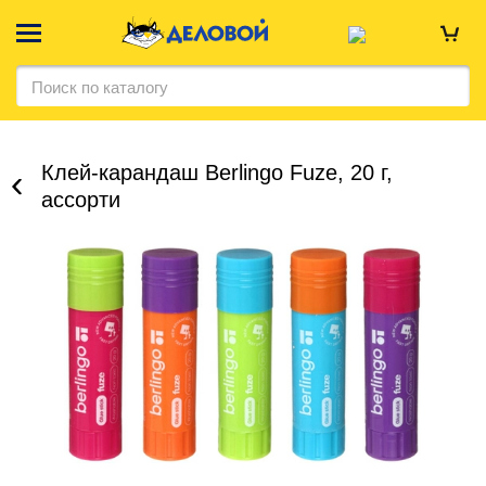
Клей-карандаш Berlingo Fuze, 20 г,
ассорти