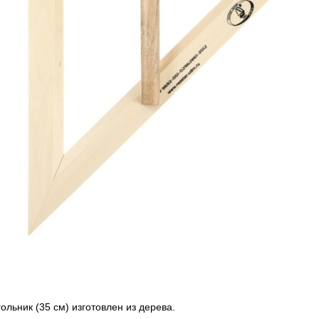
льник (35 см) изготовлен из дерева.