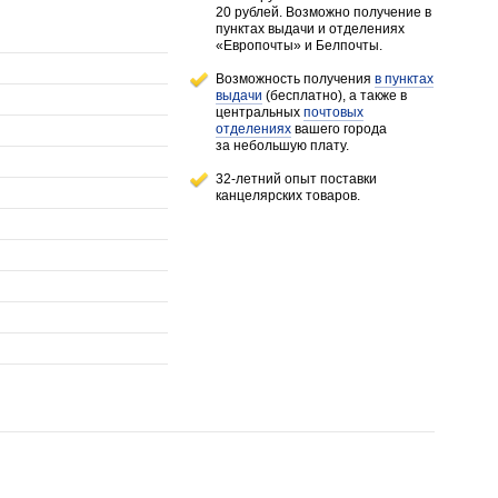
20 рублей.
Возможно получение в
пунктах выдачи и отделениях
«Европочты» и Белпочты.
Возможность получения
в пунктах
выдачи
(бесплатно), а также в
центральных
почтовых
отделениях
вашего города
за небольшую плату.
32-летний опыт поставки
канцелярских товаров.