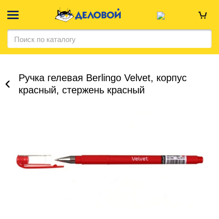
Ручка гелевая Berlingo Velvet, корпус
красный, стержень красный