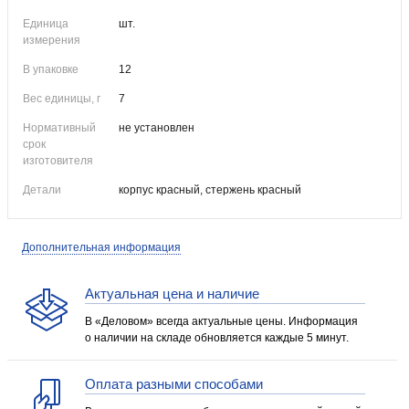
Единица
шт.
измерения
В упаковке
12
Вес единицы, г
7
Нормативный
не установлен
срок
изготовителя
Детали
корпус красный, стержень красный
Дополнительная информация
Актуальная цена и наличие
В «Деловом» всегда актуальные цены. Информация
о наличии на складе обновляется каждые 5 минут.
Оплата разными способами