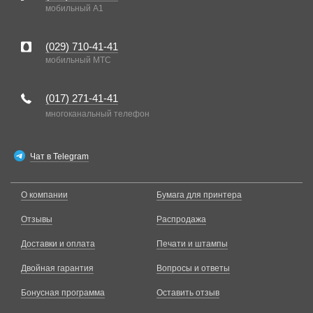
мобильный A1
(029)
710-41-41
мобильный MTC
(017)
271-41-41
многоканальный телефон
Чат в Telegram
О компании
Бумага для принтера
Отзывы
Распродажа
Доставки и оплата
Печати и штампы
Двойная гарантия
Вопросы и ответы
Бонусная программа
Оставить отзыв