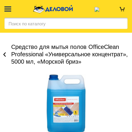
Средство для мытья полов OfficeClean
Professional «Универсальное концентрат»,
5000 мл, «Морской бриз»