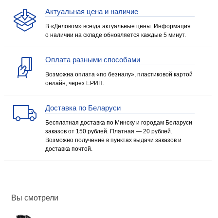
Актуальная цена и наличие
В «Деловом» всегда актуальные цены. Информация
о наличии на складе обновляется каждые 5 минут.
Оплата разными способами
Возможна оплата «по безналу», пластиковой картой
онлайн, через ЕРИП.
Доставка по Беларуси
Бесплатная доставка по Минску и городам Беларуси
заказов от 150 рублей. Платная — 20 рублей.
Возможно получение в пунктах выдачи заказов и
доставка почтой.
Вы смотрели