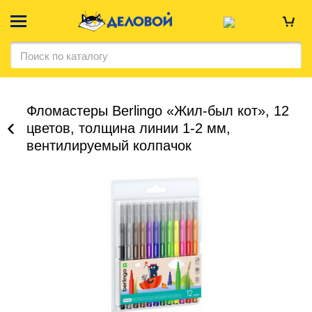
Фломастеры Berlingo «Жил-был кот», 12
цветов, толщина линии 1-2 мм,
вентилируемый колпачок