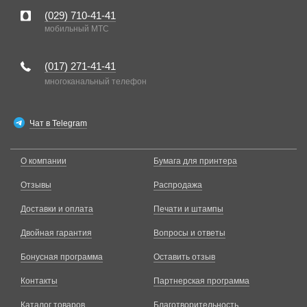
(029)
710-41-41
мобильный MTC
(017)
271-41-41
многоканальный телефон
Чат в Telegram
О компании
Бумага для принтера
Отзывы
Распродажа
Доставки и оплата
Печати и штампы
Двойная гарантия
Вопросы и ответы
Бонусная программа
Оставить отзыв
Контакты
Партнерская программа
Каталог товаров
Благотворительность