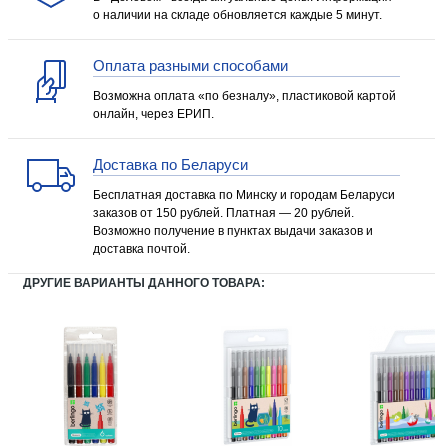
о наличии на складе обновляется каждые 5 минут.
Оплата разными способами
Возможна оплата «по безналу», пластиковой картой
онлайн, через ЕРИП.
Доставка по Беларуси
Бесплатная доставка по Минску и городам Беларуси
заказов от 150 рублей. Платная — 20 рублей.
Возможно получение в пунктах выдачи заказов и
доставка почтой.
ДРУГИЕ ВАРИАНТЫ ДАННОГО ТОВАРА: