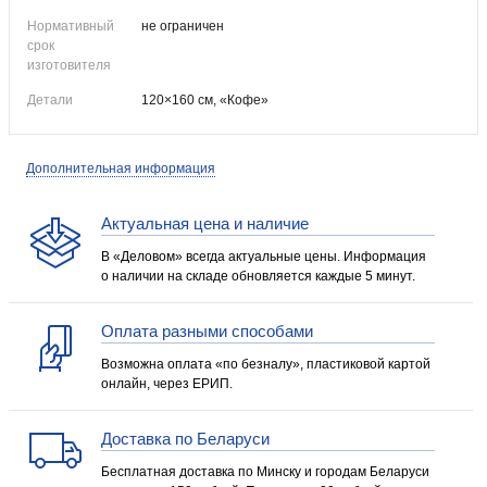
Нормативный
не ограничен
срок
изготовителя
Детали
120×160 см, «Кофе»
Дополнительная информация
Актуальная цена и наличие
В «Деловом» всегда актуальные цены. Информация
о наличии на складе обновляется каждые 5 минут.
Оплата разными способами
Возможна оплата «по безналу», пластиковой картой
онлайн, через ЕРИП.
Доставка по Беларуси
Бесплатная доставка по Минску и городам Беларуси