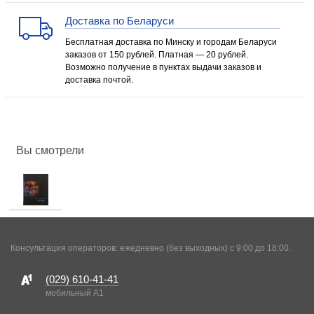
Доставка по Беларуси
Бесплатная доставка по Минску и городам Беларуси
заказов от 150 рублей. Платная — 20 рублей.
Возможно получение в пунктах выдачи заказов и
доставка почтой.
Вы смотрели
Консультация операторов: ежедневно (без выходных) с 9:00 до 18:00.
(029)
610-41-41
мобильный A1