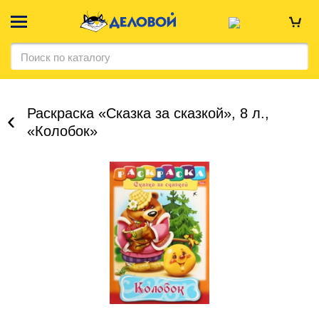
Раскраска «Сказка за сказкой», 8 л.,
«Колобок»