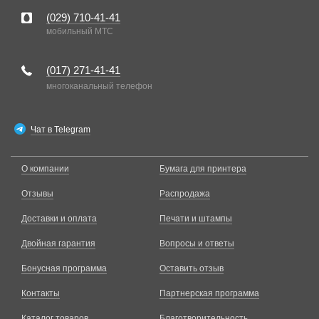
(029)
710-41-41
мобильный MTC
(017)
271-41-41
многоканальный телефон
Чат в Telegram
О компании
Бумага для принтера
Отзывы
Распродажа
Доставки и оплата
Печати и штампы
Двойная гарантия
Вопросы и ответы
Бонусная программа
Оставить отзыв
Контакты
Партнерская программа
Каталог товаров
Благотворительность