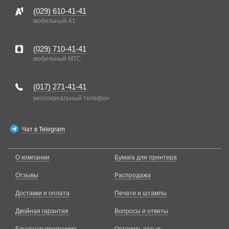
(029)
610-41-41
мобильный A1
(029)
710-41-41
мобильный MTC
(017)
271-41-41
многоканальный телефон
Чат в Telegram
О компании
Бумага для принтера
Отзывы
Распродажа
Доставки и оплата
Печати и штампы
Двойная гарантия
Вопросы и ответы