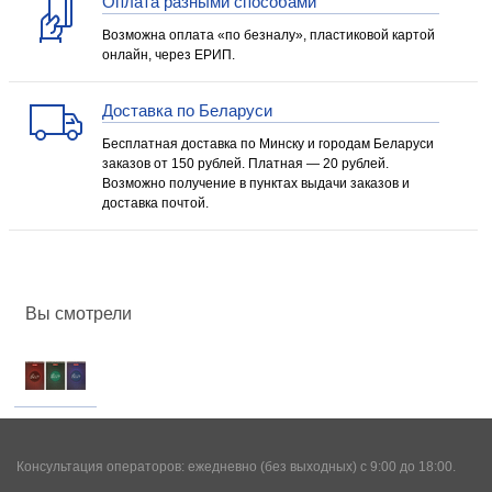
Оплата разными способами
Возможна оплата «по безналу», пластиковой картой
онлайн, через ЕРИП.
Доставка по Беларуси
Бесплатная доставка по Минску и городам Беларуси
заказов от 150 рублей. Платная — 20 рублей.
Возможно получение в пунктах выдачи заказов и
доставка почтой.
Вы смотрели
Консультация операторов: ежедневно (без выходных) с 9:00 до 18:00.