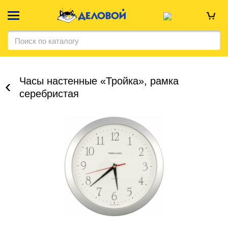
Часы настенные «Тройка», рамка
серебристая