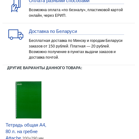
Оплата разными способами
Возможна оплата «по безналу», пластиковой картой
онлайн, через ЕРИП.
Доставка по Беларуси
Бесплатная доставка по Минску и городам Беларуси
заказов от 150 рублей. Платная — 20 рублей.
Возможно получение в пунктах выдачи заказов и
доставка почтой.
ДРУГИЕ ВАРИАНТЫ ДАННОГО ТОВАРА:
Тетрадь общая А4,
80 л. на гребне
Attache
200×290 мм,