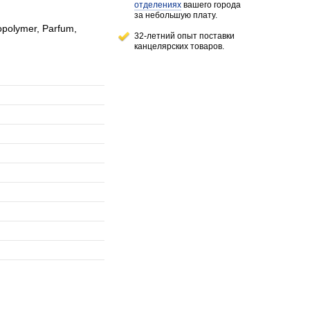
отделениях
вашего города
за небольшую плату.
opolymer, Parfum,
32-летний опыт поставки
канцелярских товаров.