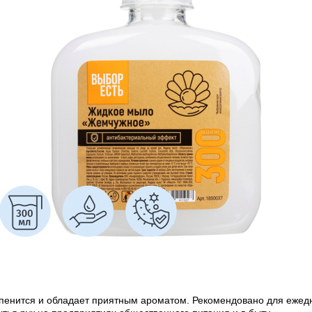
енится и обладает приятным ароматом. Рекомендовано для ежед