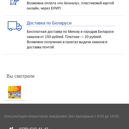
Возможна оплата «по безналу», пластиковой картой
онлайн, через ЕРИП.
Доставка по Беларуси
Бесплатная доставка по Минску и городам Беларуси
заказов от 150 рублей. Платная — 20 рублей.
Возможно получение в пунктах выдачи заказов и
доставка почтой.
Вы смотрели
Консультация операторов: ежедневно (без выходных) с 9:00 до 18:00.